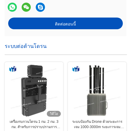
ติดต่อตอนนี้
ระบบต่อต้านโดรน
วิดีโอ
เครื่องรบกวนโดรน 1 กม. 2 กม. 3
ระบบป้องกัน Drone ด้วยระยะการ
กม. สำหรับการปราบปรามการ
เจม 1000-3000m ระยะการเจม