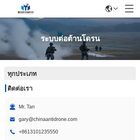
ระบบต่อต้านโดรน
ทุกประเภท
ติดต่อเรา
Mr. Tan
gary@chinaantidrone.com
+8613101235550