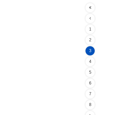
1
2
3
4
5
6
7
8