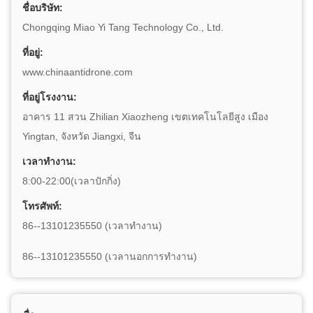
ชื่อบริษัท:
Chongqing Miao Yi Tang Technology Co., Ltd.
ที่อยู่:
www.chinaantidrone.com
ที่อยู่โรงงาน:
อาคาร 11 สวน Zhilian Xiaozheng เขตเทคโนโลยีสูง เมือง
Yingtan, จังหวัด Jiangxi, จีน
เวลาทำงาน:
8:00-22:00(เวลาปักกิ่ง)
โทรศัพท์:
86--13101235550 (เวลาทำงาน)
86--13101235550 (เวลานอกการทํางาน)