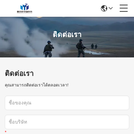
ติดต่อเรา
ติดต่อเรา
คุณสามารถติดต่อเราได้ตลอดเวลา!