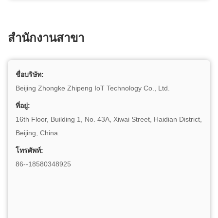
สํานักงานสาขา
ชื่อบริษัท:
Beijing Zhongke Zhipeng IoT Technology Co., Ltd.
ที่อยู่:
16th Floor, Building 1, No. 43A, Xiwai Street, Haidian District,
Beijing, China.
โทรศัพท์:
86--18580348925