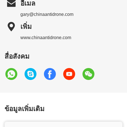

อีเมล
gary@chinaantidrone.com

เพิ่ม
www.chinaantidrone.com
สื่อสังคม
ข้อมูลเพิ่มเติม