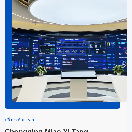
เกี่ยวกับเรา
Chongqing Miao Yi Tang