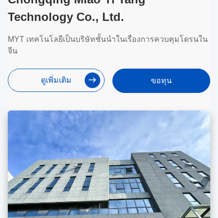
Technology Co., Ltd.
MYT เทคโนโลยีเป็นบริษัทชั้นนําในเรื่องการควบคุมโดรนใน
จีน
ดูเพิ่มเติม
ขอทุน