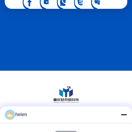
helen
สื่อสังคม