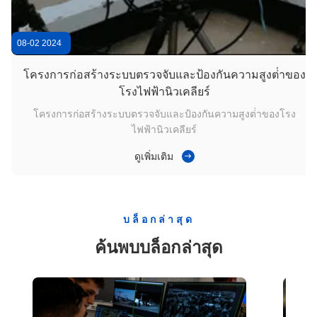
08-02 2024
โครงการก่อสร้างระบบตรวจจับและป้องกันความสูงต่ําของ
โรงไฟฟ้านิวเคลียร์
โครงการก่อสร้างระบบตรวจจับและป้องกันความสูงต่ําของโรง
ไฟฟ้านิวเคลียร์
ดูเพิ่มเติม
บล็อกล่าสุด
ค้นพบบล็อกล่าสุด