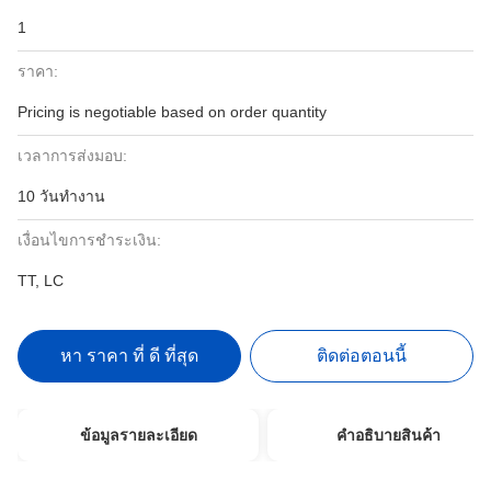
1
ราคา:
Pricing is negotiable based on order quantity
เวลาการส่งมอบ:
10 วันทำงาน
เงื่อนไขการชำระเงิน:
TT, LC
หา ราคา ที่ ดี ที่สุด
ติดต่อตอนนี้
ข้อมูลรายละเอียด
คําอธิบายสินค้า