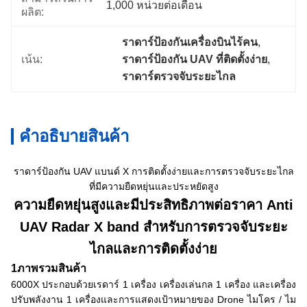
1,000 หน่วยต่อเดือน
ผลิต:
ราดาร์ป้องกันเครื่องบินไร้คน
, 
เน้น:
ราดาร์ป้องกัน UAV ที่ติดตั้งง่าย
, 
ราดาร์ตรวจจับระยะไกล
คําอธิบายสินค้า
ราดาร์ป้องกัน UAV แบนด์ X การติดตั้งง่ายและการตรวจจับระยะไกล
ที่มีความยืดหยุ่นและประหยัดสูง
ความยืดหยุ่นสูงและมีประสิทธิภาพต่อราคา Anti
UAV Radar X band สําหรับการตรวจจับระยะ
ไกลและการติดตั้งง่าย
1ภาพรวมสินค้า
6000X ประกอบด้วยเรดาร์ 1 เครื่อง เครื่องเล่นกล 1 เครื่อง และเครื่อง
ปรับพลังงาน 1 เครื่องและการแสดงเป้าหมายของ Drone ไมโคร / ไม