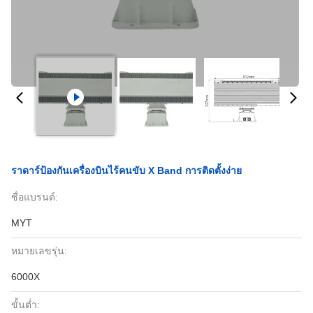
ราดาร์ป้องกันเครื่องบินไร้คนขับ X Band การติดตั้งง่าย
ชื่อแบรนด์:
MYT
หมายเลขรุ่น:
6000X
ขั้นต่ำ: