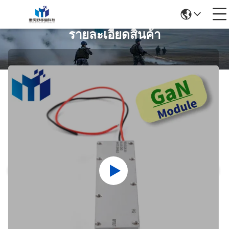
รายละเอียดสินค้า