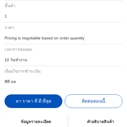
ขั้นต่ำ:
1
ราคา:
Pricing is negotiable based on order quantity
เวลาการส่งมอบ:
10 วันทำงาน
เงื่อนไขการชำระเงิน:
ทีที ลค
หา ราคา ที่ ดี ที่สุด
ติดต่อตอนนี้
ข้อมูลรายละเอียด
คําอธิบายสินค้า