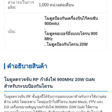
สามารถในการ
1,000 หน่วยต่อเดือน
ผลิต:
โมดูลป้องกันเครื่องบินไร้คนขับ 
900mhz
, 
เน้น:
โมดูลจอเบอร์มิ่งแบบโดรน 900 
MHz
, 
โมดูลป้องกันโดรน 20W
คําอธิบายสินค้า
โมดูลตรวจจับ RF กำลังไฟ 900MHz 20W GaN
สำหรับระบบป้องกันโดรน
โมดูลตรวจจับ RF ขั้นสูงนี้ได้รับการออกแบบมาสำหรับการใช้งานต่อ
ต้าน UAS โดยเฉพาะ โดยมุ่งเป้าไปที่โดรน Autel Mavic, FPV และ
DJI เครื่องขยายสัญญาณกำลังไฟ 900MHz 20W GaN ให้ความ