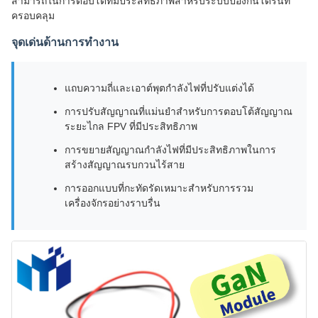
สามารถในการตอบโต้ที่มีประสิทธิภาพสำหรับระบบป้องกันโดรนที่
ครอบคลุม
จุดเด่นด้านการทำงาน
แถบความถี่และเอาต์พุตกำลังไฟที่ปรับแต่งได้
การปรับสัญญาณที่แม่นยำสำหรับการตอบโต้สัญญาณ
ระยะไกล FPV ที่มีประสิทธิภาพ
การขยายสัญญาณกำลังไฟที่มีประสิทธิภาพในการ
สร้างสัญญาณรบกวนไร้สาย
การออกแบบที่กะทัดรัดเหมาะสำหรับการรวม
เครื่องจักรอย่างราบรื่น