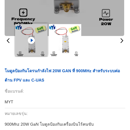
โมดูลป้องกันโดรนกำลังไฟ 20W GAN ที่ 900MHz สำหรับระบบต่อ
ต้าน FPV และ C-UAS
ชื่อแบรนด์:
MYT
หมายเลขรุ่น:
900Mhz 20W GaN โมดูลป้องกันเครื่องบินไร้คนขับ