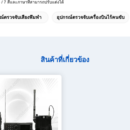
/ 7 สีและภาษาที่สามารถปรับแต่งได้
ณ์ตรวจจับเสียงพึมพำ
อุปกรณ์ตรวจจับเครื่องบินไร้คนขับ
สินค้าที่เกี่ยวข้อง