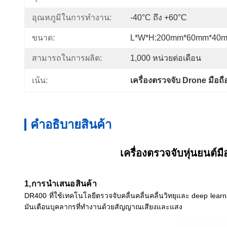
อุณหภูมิในการทำงาน:
-40°C ถึง +60°C
ขนาด:
L*W*H:200mm*60mm*40mm 
สามารถในการผลิต:
1,000 หน่วยต่อเดือน
เน้น:
เครื่องตรวจจับ Drone มือถื
คําอธิบายสินค้า
เครื่องตรวจจับหุ่นยนต์มื
1
,
การนําเสนอสินค้า
DR400 ที่ใช้เทคโนโลยีตรวจจับคลื่นคลื่นคลื่นวิทยุและ deep lea
มันเตือนบุคลากรที่ทํางานด้วยสัญญาณเสียงและแสง