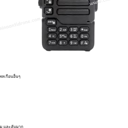
ลเรือนอื่นๆ
อม และลับมาก