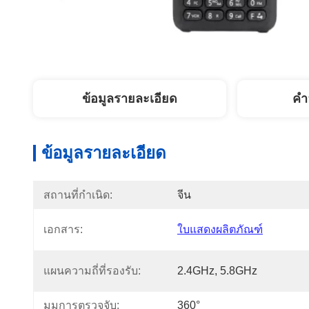
ข้อมูลรายละเอียด
คํา
ข้อมูลรายละเอียด
สถานที่กำเนิด:
จีน
เอกสาร:
ใบแสดงผลิตภัณฑ์
แผนความถี่ที่รองรับ:
2.4GHz, 5.8GHz
มุมการตรวจจับ:
360°