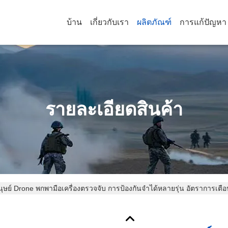
บ้าน
เกี่ยวกับเรา
ผลิตภัณฑ์
การแก้ปัญหา
รายละเอียดสินค้า
ุษย์ Drone พกพามือเครื่องตรวจจับ การป้องกันจําได้หลายรุ่น อัตราการเตื